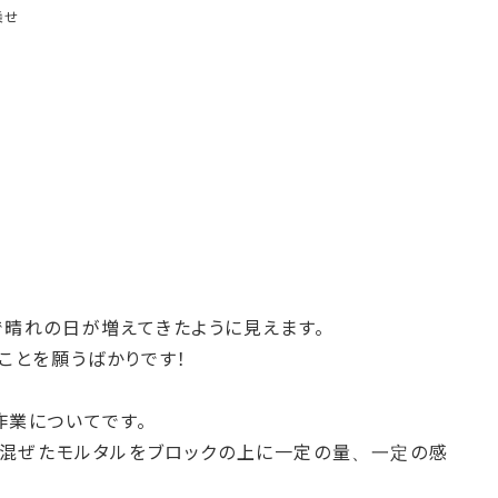
乗せ
晴れの日が増えてきたように見えます。
ことを願うばかりです！
作業についてです。
を混ぜたモルタルをブロックの上に一定の量、一定の感