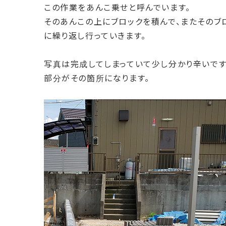
この作業をあんこ乗せと呼んでいます。
そのあんこの上にブロックを積んで、またそのブ
に繰り返し行っていきます。
写真は完成してしまっていて少し分かり辛いです
部分がその箇所になります。