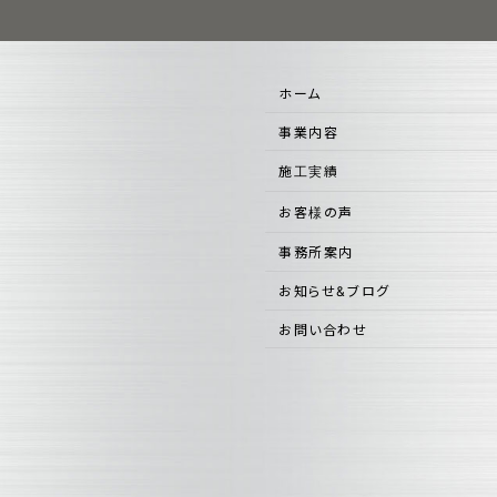
ホーム
事業内容
施工実績
お客様の声
事務所案内
お知らせ&ブログ
お問い合わせ