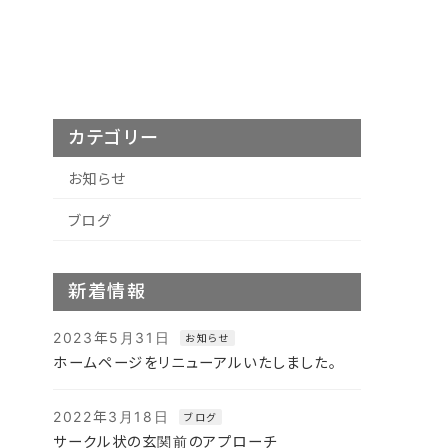
カテゴリー
お知らせ
ブログ
新着情報
2023年5月31日
お知らせ
ホームページをリニューアルいたしました。
2022年3月18日
ブログ
サークル状の玄関前のアプローチ