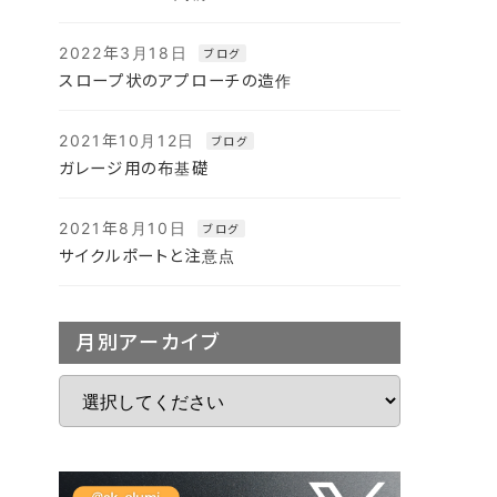
2022年3月18日
ブログ
スロープ状のアプローチの造作
2021年10月12日
ブログ
ガレージ用の布基礎
2021年8月10日
ブログ
サイクルポートと注意点
月別アーカイブ