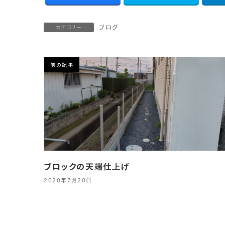
ブログ
カテゴリー
前の記事
ブロックの天端仕上げ
2020年7月20日