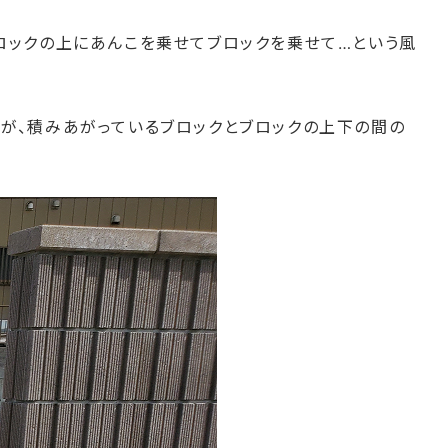
ロックの上にあんこを乗せてブロックを乗せて…という風
が、積みあがっているブロックとブロックの上下の間の