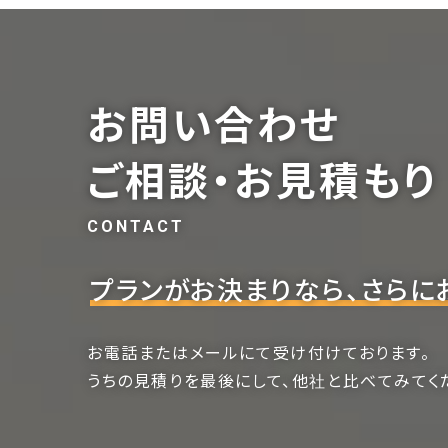
お問い合わせ
ご相談・お見積もり
CONTACT
プランがお決まりなら、さらに
お電話またはメールにて受け付けております。
うちの見積りを最後にして、他社と比べてみてく