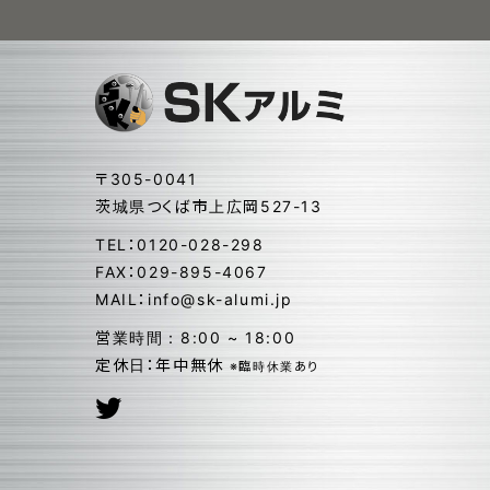
〒305-0041
茨城県つくば市上広岡527-13
TEL：0120-028-298
FAX：029-895-4067
MAIL：info@sk-alumi.jp
営業時間：8:00 ~ 18:00
定休日：年中無休
※臨時休業あり