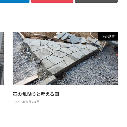
次の記事
石の乱貼りと考える事
2020年8月24日