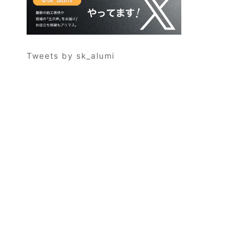
Tweets by sk_alumi