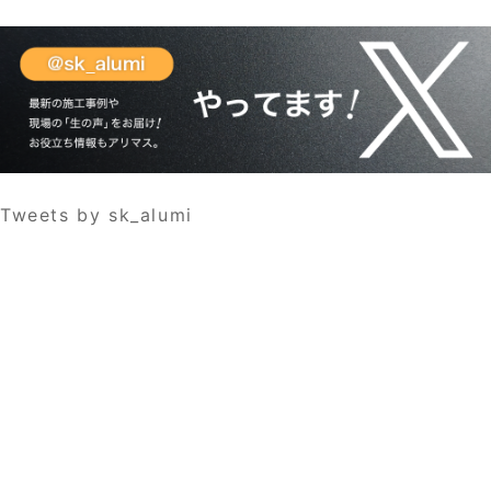
Tweets by sk_alumi