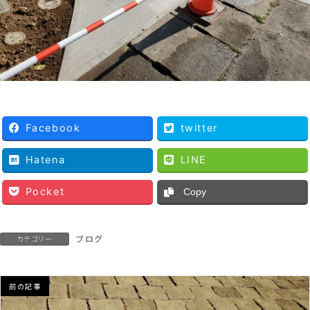
Facebook
twitter
Hatena
LINE
Pocket
Copy
ブログ
カテゴリー
前の記事