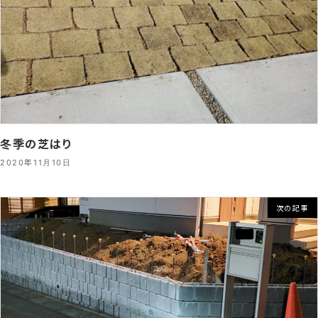
冬季の芝はり
2020年11月10日
次の記事