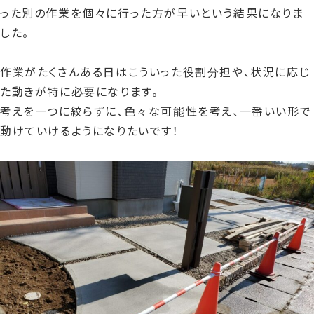
った別の作業を個々に行った方が早いという結果になりま
した。
作業がたくさんある日はこういった役割分担や、状況に応じ
た動きが特に必要になります。
考えを一つに絞らずに、色々な可能性を考え、一番いい形で
動けていけるようになりたいです！