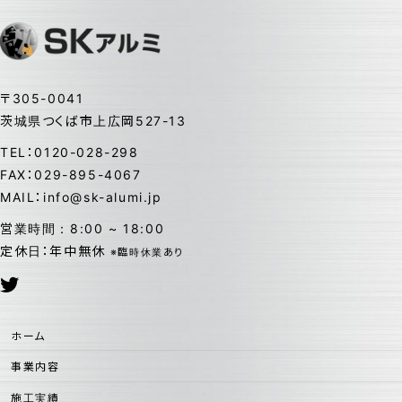
〒305-0041
茨城県つくば市上広岡527-13
TEL：0120-028-298
FAX：029-895-4067
MAIL：info@sk-alumi.jp
営業時間：8:00 ~ 18:00
定休日：年中無休
※臨時休業あり
ホーム
事業内容
施工実績