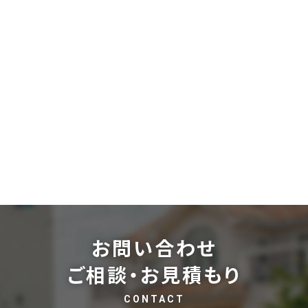
お問い合わせ
ご相談・お見積もり
CONTACT