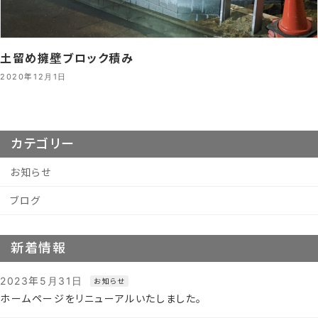
土留め擁壁ブロック積み
2020年12月1日
カテゴリー
お知らせ
ブログ
新着情報
2023年5月31日
お知らせ
ホームページをリニューアルいたしました。