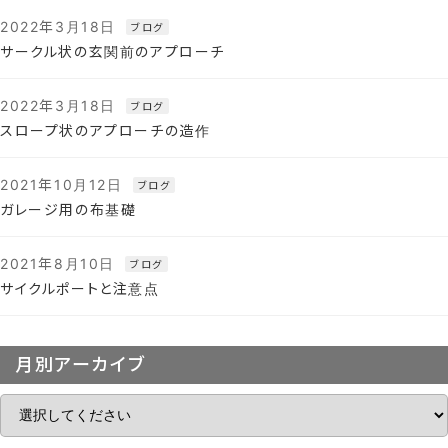
2022年3月18日
ブログ
サークル状の玄関前のアプローチ
2022年3月18日
ブログ
スロープ状のアプローチの造作
2021年10月12日
ブログ
ガレージ用の布基礎
2021年8月10日
ブログ
サイクルポートと注意点
月別アーカイブ