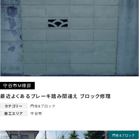
守谷市M様邸
最近よくあるブレーキ踏み間違え ブロック修理
カテゴリー
門柱&ブロック
施工エリア
守谷市
門柱&ブロック