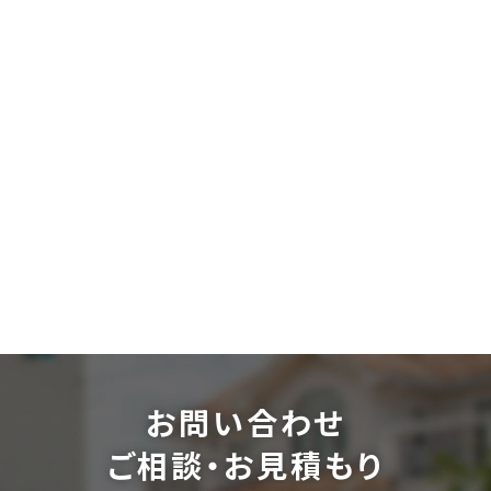
お問い合わせ
ご相談・お見積もり