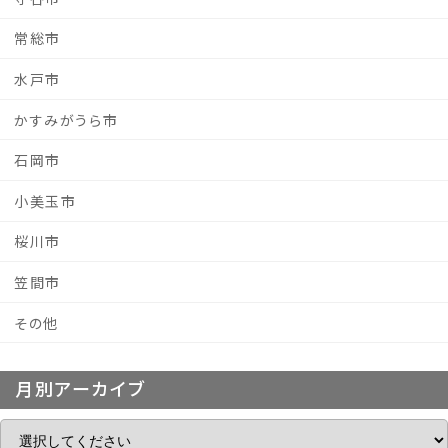
常総市
水戸市
かすみがうら市
石岡市
小美玉市
桜川市
笠間市
その他
月別アーカイブ