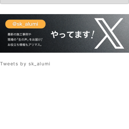
Tweets by sk_alumi