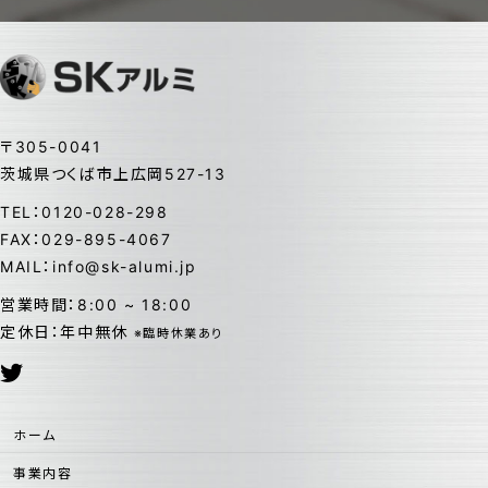
〒305-0041
茨城県つくば市上広岡527-13
TEL：0120-028-298
FAX：029-895-4067
MAIL：info@sk-alumi.jp
営業時間：8:00 ~ 18:00
定休日：年中無休
※臨時休業あり
ホーム
事業内容