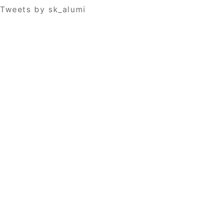
Tweets by sk_alumi