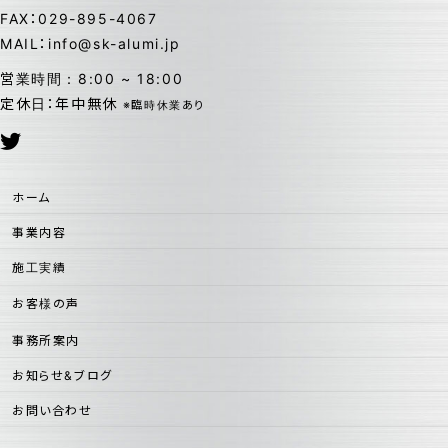
FAX：029-895-4067
MAIL：info@sk-alumi.jp
営業時間：8:00 ~ 18:00
定休日：年中無休
※臨時休業あり
ホーム
事業内容
施工実績
お客様の声
事務所案内
お知らせ&ブログ
お問い合わせ