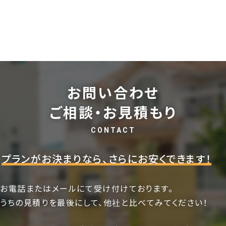
お問い合わせ
ご相談・お見積もり
CONTACT
プランがお決まりなら、さらにお安くできます！
お電話またはメールにて受け付けております。
うちの見積りを最後にして、他社と比べてみてください！