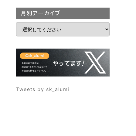
月別アーカイブ
Tweets by sk_alumi