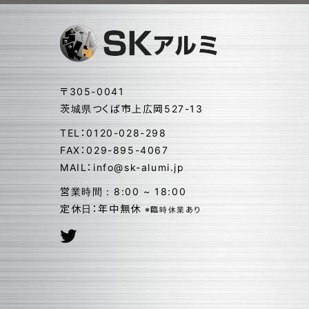
〒305-0041
茨城県つくば市上広岡527-13
TEL：0120-028-298
FAX：029-895-4067
MAIL：info@sk-alumi.jp
営業時間：8:00 ~ 18:00
定休日：年中無休
※臨時休業あり