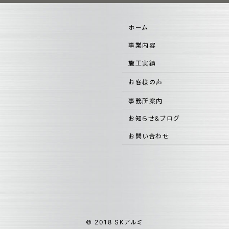
ホーム
事業内容
施工実績
お客様の声
事務所案内
お知らせ&ブログ
お問い合わせ
© 2018 SKアルミ