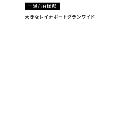
土浦市H様邸
大きなレイナポートグランワイド