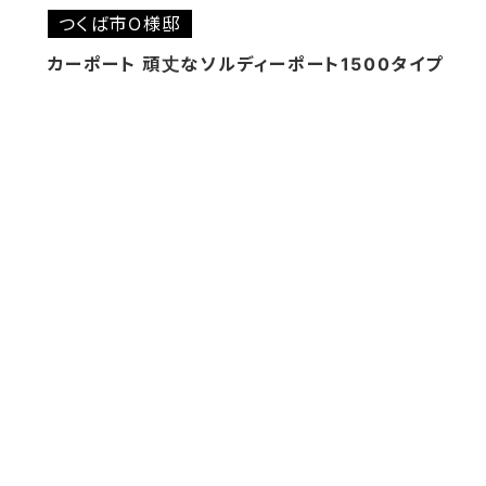
つくば市O様邸
カーポート 頑丈なソルディーポート1500タイプ