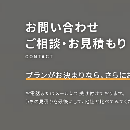
お問い合わせ
ご相談・お見積もり
CONTACT
プランがお決まりなら、さらに
お電話またはメールにて受け付けております。
うちの見積りを最後にして、他社と比べてみてく