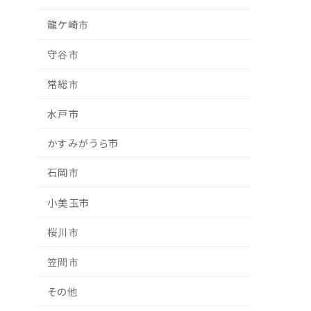
龍ケ崎市
守谷市
常総市
水戸市
かすみがうら市
石岡市
小美玉市
桜川市
笠間市
その他