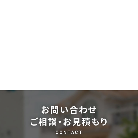
お問い合わせ
ご相談・お見積もり
CONTACT