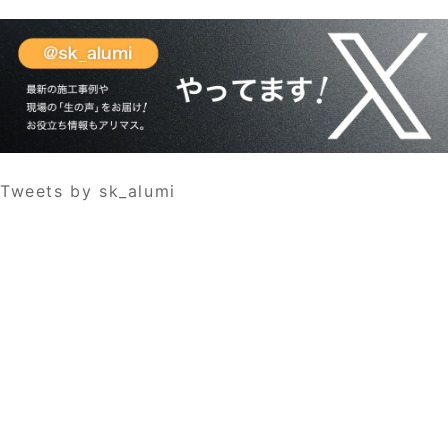
Tweets by sk_alumi