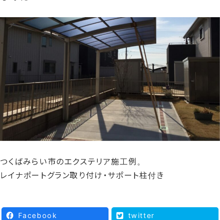
つくばみらい市のエクステリア施工例。
レイナポートグラン取り付け・サポート柱付き
Facebook
twitter