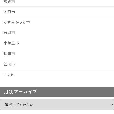
常総市
水戸市
かすみがうら市
石岡市
小美玉市
桜川市
笠間市
その他
月別アーカイブ