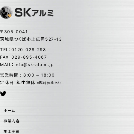
〒305-0041
茨城県つくば市上広岡527-13
TEL：0120-028-298
FAX：029-895-4067
MAIL：info@sk-alumi.jp
営業時間：8:00 ~ 18:00
定休日：年中無休
※臨時休業あり
ホーム
事業内容
施工実績