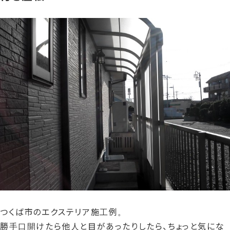
つくば市のエクステリア施工例。
勝手口開けたら他人と目があったりしたら、ちょっと気にな