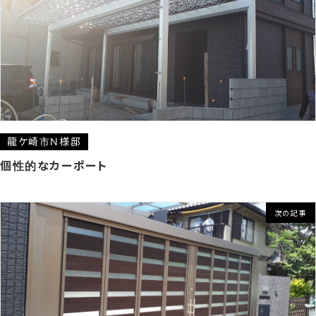
龍ケ崎市N様邸
個性的なカーポート
次の記事