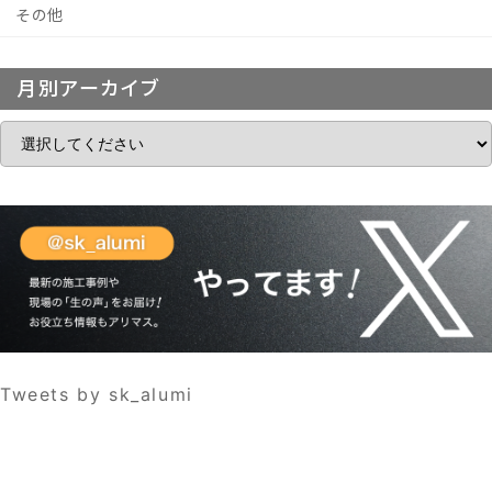
その他
月別アーカイブ
Tweets by sk_alumi