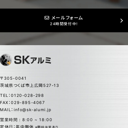
メールフォーム
24時間受付中!
〒305-0041
茨城県つくば市上広岡527-13
TEL：0120-028-298
FAX：029-895-4067
MAIL：info@sk-alumi.jp
営業時間：8:00 ~ 18:00
定休日：年中無休
※臨時休業あり