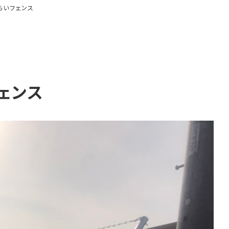
らいフェンス
ェンス