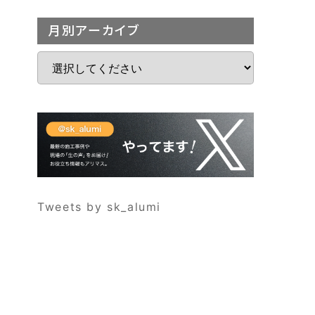
月別アーカイブ
Tweets by sk_alumi