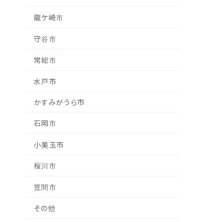
龍ケ崎市
守谷市
常総市
水戸市
かすみがうら市
石岡市
小美玉市
桜川市
笠間市
その他