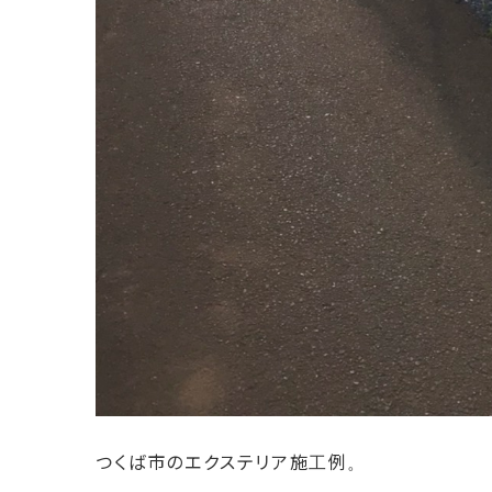
つくば市のエクステリア施工例。