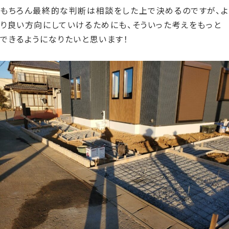
もちろん最終的な判断は相談をした上で決めるのですが、よ
り良い方向にしていけるためにも、そういった考えをもっと
できるようになりたいと思います！