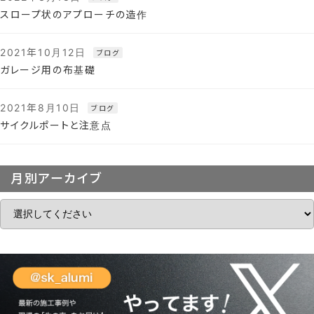
スロープ状のアプローチの造作
2021年10月12日
ブログ
ガレージ用の布基礎
2021年8月10日
ブログ
サイクルポートと注意点
月別アーカイブ