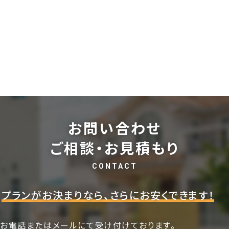
お問い合わせ
ご相談・お見積もり
CONTACT
プランがお決まりなら、さらにお安くできます！
お電話またはメールにて受け付けております。