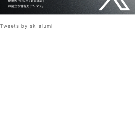
Tweets by sk_alumi