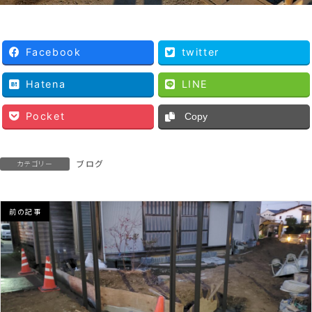
Facebook
twitter
Hatena
LINE
Pocket
Copy
ブログ
カテゴリー
前の記事