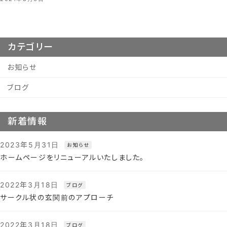
カテゴリー
お知らせ
ブログ
新着情報
2023年5月31日
お知らせ
ホームページをリニューアルいたしました。
2022年3月18日
ブログ
サークル状の玄関前のアプローチ
2022年3月18日
ブログ