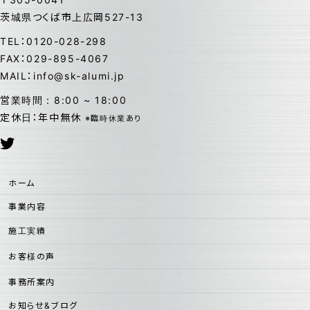
茨城県つくば市上広岡527-13
TEL：0120-028-298
FAX：029-895-4067
MAIL：info@sk-alumi.jp
営業時間：8:00 ~ 18:00
定休日：年中無休
※臨時休業あり
ホーム
事業内容
施工実績
お客様の声
事務所案内
お知らせ&ブログ